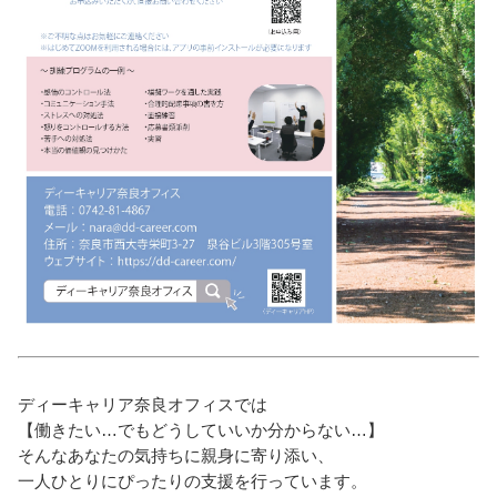
ディーキャリア奈良オフィスでは
【働きたい…でもどうしていいか分からない…】
そんなあなたの気持ちに親身に寄り添い、
一人ひとりにぴったりの支援を行っています。