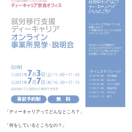
「ディーキャリアってどんなところ？」
「何をしているところなの？」