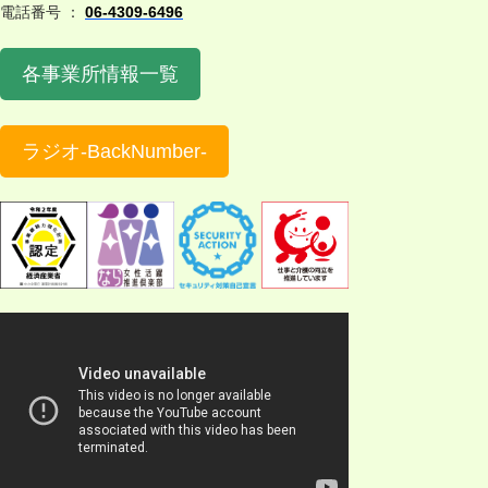
電話番号 ：
06-4309-6496
各事業所情報一覧
ラジオ-BackNumber-