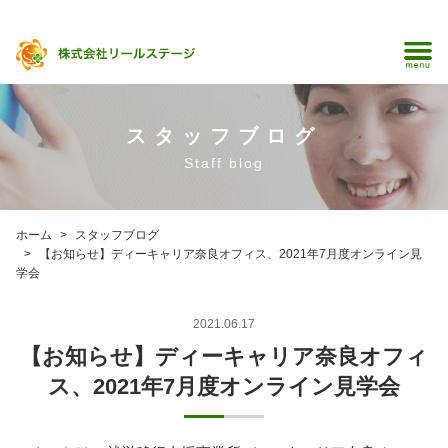
スタッフブログ
Staff blog
ホーム
スタッフブログ
【お知らせ】ディーキャリア奈良オフィス、2021年7月度オンライン見
学会
2021.06.17
【お知らせ】ディーキャリア奈良オフィ
ス、2021年7月度オンライン見学会