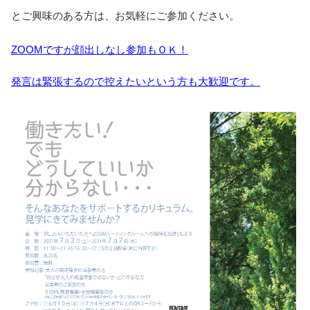
とご興味のある方は、お気軽にご参加ください。
ZOOMですが顔出しなし参加もＯＫ！
発言は緊張するので控えたいという方も大歓迎です。