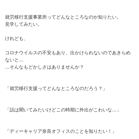
就労移行支援事業所ってどんなところなのか知りたい。
見学してみたい。
けれども、
コロナウイルスの不安もあり、出かけられないのであきらめ
ないと…
…そんなもどかしさはありませんか？
「就労移行支援ってどんなところなのだろう？」
「話は聞いてみたいけどこの時期に外出がこわいな…」
「ディーキャリア奈良オフィスのことを知りたい！」